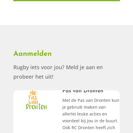
Aanmelden
Rugby iets voor jou? Meld je aan en
probeer het uit!
Pas van Dronten
Met de Pas van Dronten kun
Pas van Dronten
je gebruik maken van
allerlei leuke acties en
Bekijk onze
voordeel bij jou in de buurt.
Ook RC Dronten heeft zich
actie!