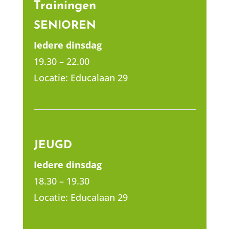
Trainingen
SENIOREN
Iedere dinsdag
19.30 – 22.00
Locatie: Educalaan 29
JEUGD
Iedere dinsdag
18.30 – 19.30
Locatie: Educalaan 29