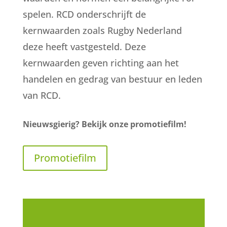
spelen. RCD onderschrijft de
kernwaarden zoals Rugby Nederland
deze heeft vastgesteld. Deze
kernwaarden geven richting aan het
handelen en gedrag van bestuur en leden
van RCD.
Nieuwsgierig? Bekijk onze promotiefilm!
Promotiefilm