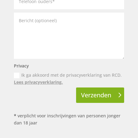
Privacy
Ik ga akkoord met de privacyverklaring van RCD.
Lees privacyverklaring.
Verzenden
*
verplicht voor inschrijvingen van personen jonger
dan 18 jaar